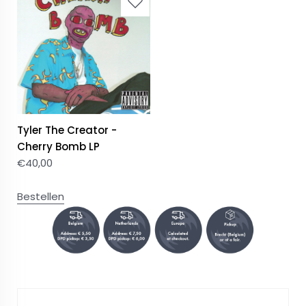
Tyler The Creator -
Cherry Bomb LP
€
40,00
Bestellen