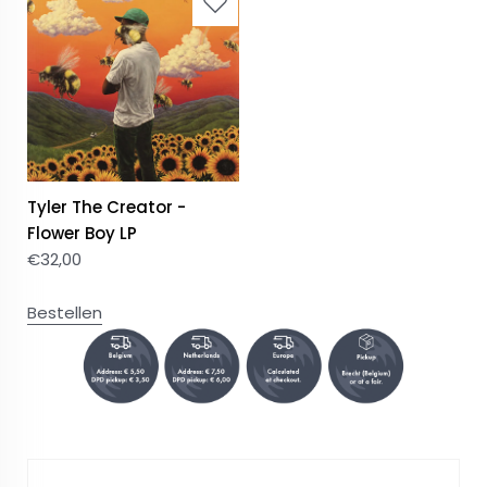
Tyler The Creator -
Flower Boy LP
€
32,00
Bestellen