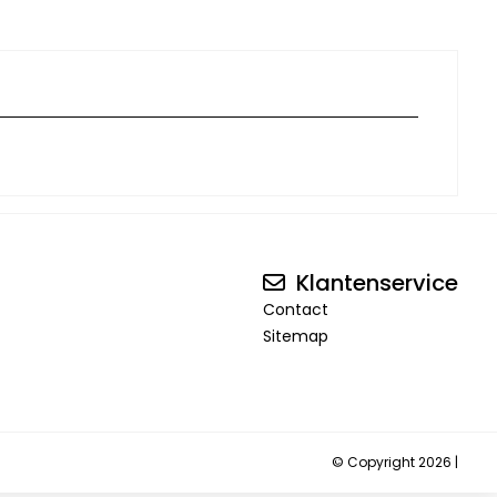
Klantenservice
Contact
Sitemap
© Copyright 2026 |