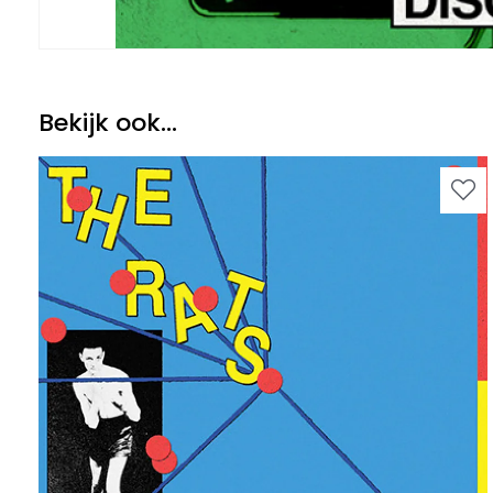
Bekijk ook...