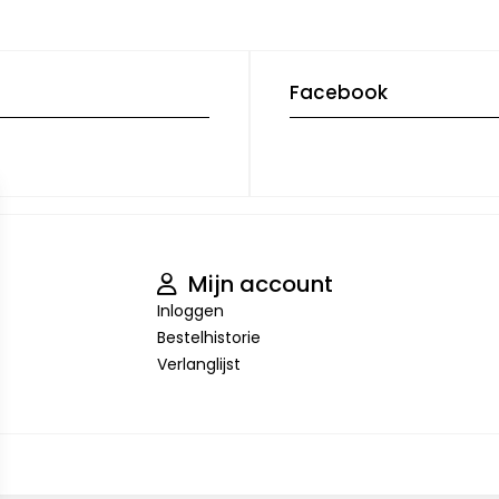
Facebook
Mijn account
Inloggen
Bestelhistorie
Verlanglijst