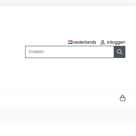
nederlands
inloggen
Zoeken