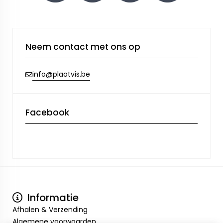
Neem contact met ons op
info@plaatvis.be
Facebook
Informatie
Afhalen & Verzending
Algemene voorwaarden