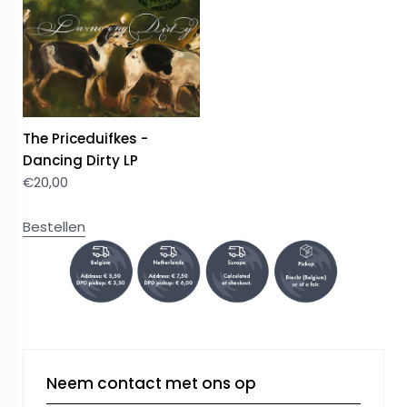
The Priceduifkes -
Dancing Dirty LP
€
20,00
Bestellen
Neem contact met ons op