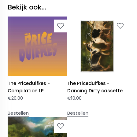
Bekijk ook...
The Priceduifkes -
The Priceduifkes -
Compilation LP
Dancing Dirty cassette
€
20,00
€
10,00
Bestellen
Bestellen