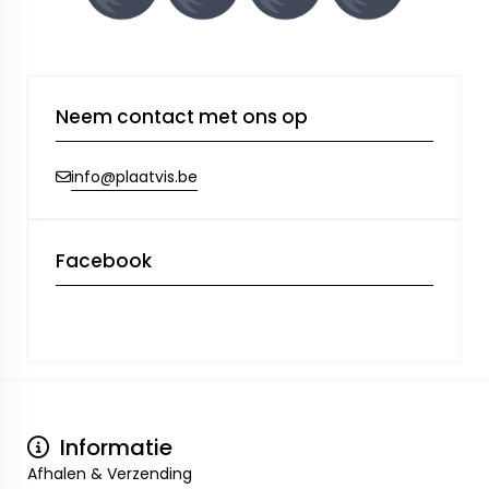
Neem contact met ons op
info@plaatvis.be
Facebook
Informatie
Afhalen & Verzending