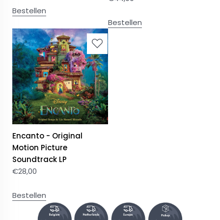
Bestellen
Bestellen
Encanto - Original
Motion Picture
Soundtrack LP
€
28,00
Bestellen