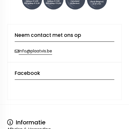
Neem contact met ons op
info@plaatvis.be
Facebook
Informatie