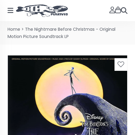
Zoeke
Home
>
The Nightmare Before Christmas - Original
Motion Picture Soundtrack LP