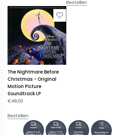
Bestellen
The Nightmare Before
Christmas - Original
Motion Picture
Soundtrack LP
€
48,00
Bestellen