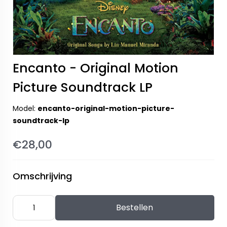
Encanto - Original Motion
Picture Soundtrack LP
Model:
encanto-original-motion-picture-
soundtrack-lp
€28,00
Omschrijving
Bestellen