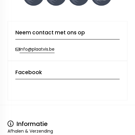
Neem contact met ons op
info@plaatvis.be
Facebook
Informatie
Afhalen & Verzending