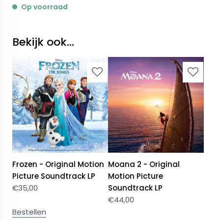
Op voorraad
Bekijk ook...
Frozen - Original Motion
Moana 2 - Original
Picture Soundtrack LP
Motion Picture
€
35,00
Soundtrack LP
€
44,00
Bestellen