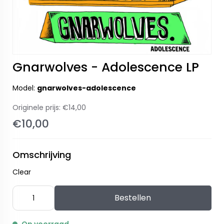
Gnarwolves - Adolescence LP
Model:
gnarwolves-adolescence
Originele prijs:
€14,00
€10,00
Omschrijving
Clear
Bestellen