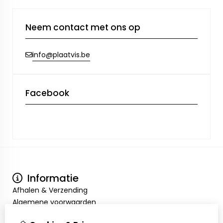
Neem contact met ons op
info@plaatvis.be
Facebook
Informatie
Afhalen & Verzending
Algemene voorwaarden
Privacy Policy