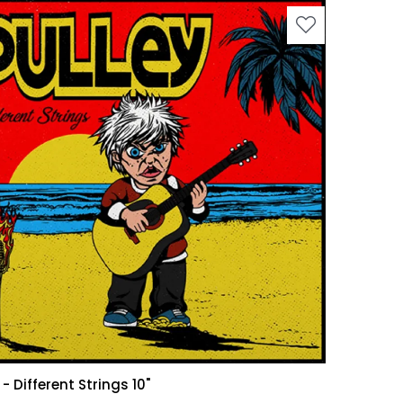
 - Different Strings 10"