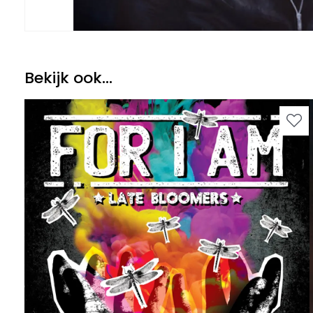
Bekijk ook...