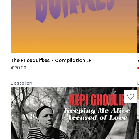
The Priceduifkes - Compilation LP
€
20,00
Bestellen