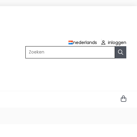
nederlands
inloggen
Zoeken