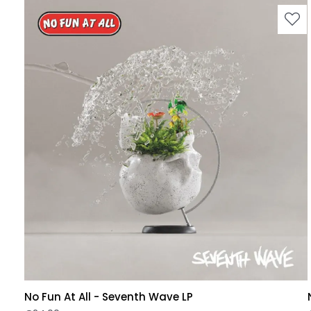
No Fun At All - Seventh Wave LP