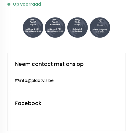
Op voorraad
Neem contact met ons op
info@plaatvis.be
Facebook