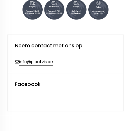
Neem contact met ons op
info@plaatvis.be
Facebook