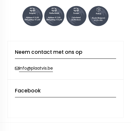
Neem contact met ons op
info@plaatvis.be
Facebook