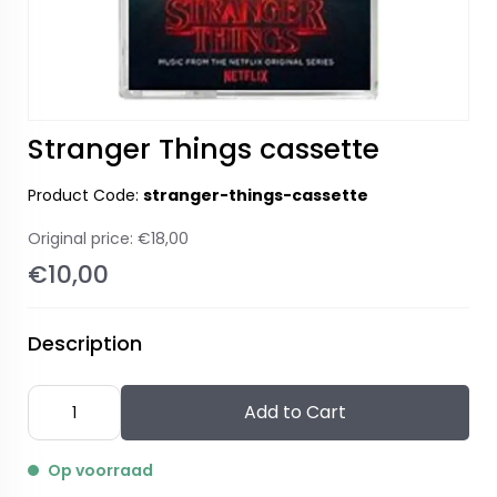
Stranger Things cassette
Product Code:
stranger-things-cassette
Original price:
€18,00
€10,00
Description
Add to Cart
Op voorraad