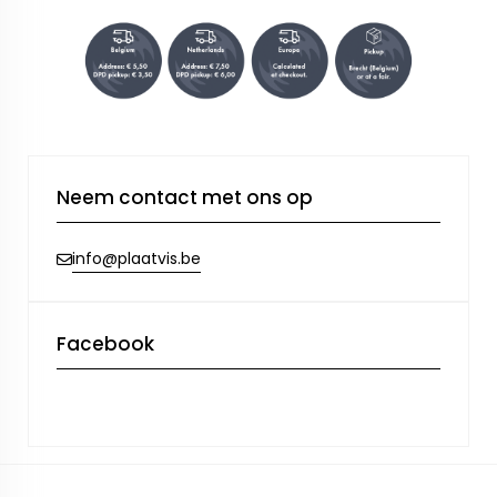
Neem contact met ons op
info@plaatvis.be
Facebook