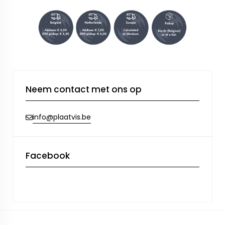
Neem contact met ons op
info@plaatvis.be
Facebook