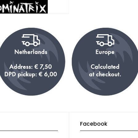
Facebook