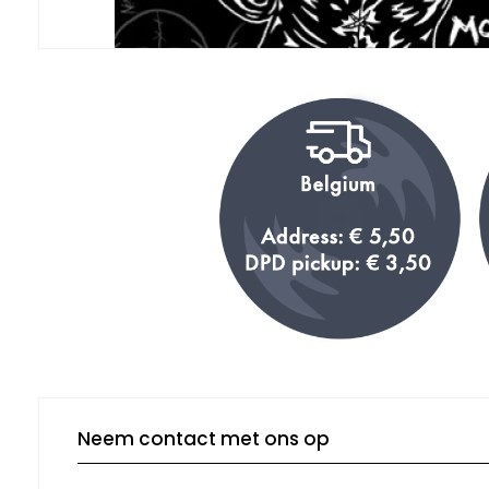
Neem contact met ons op