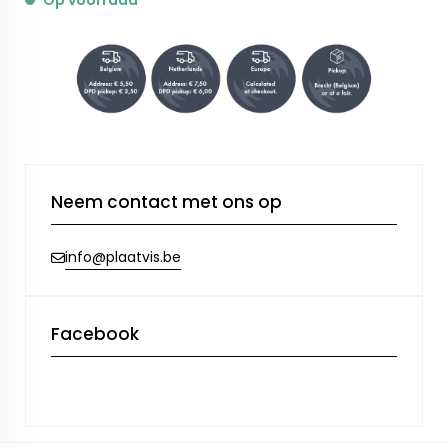
Op voorraad
Neem contact met ons op
info@plaatvis.be
Facebook