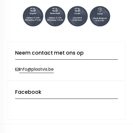
Neem contact met ons op
info@plaatvis.be
Facebook