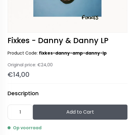
Fixkes - Danny & Danny LP
Product Code:
fixkes-danny-amp-danny-lp
Original price:
€24,00
€14,00
Description
Add to Cart
Op voorraad