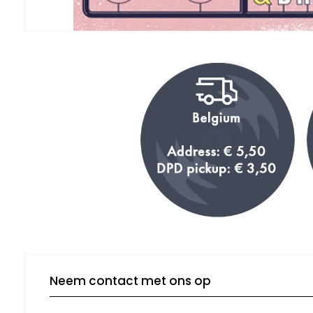
Neem contact met ons op