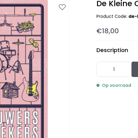
De Kleine 
Product Code:
de-
€18,00
Description
Op voorraad