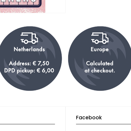
Facebook