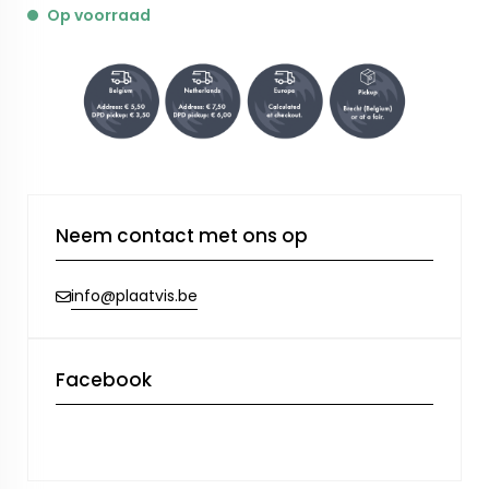
Op voorraad
Neem contact met ons op
info@plaatvis.be
Facebook