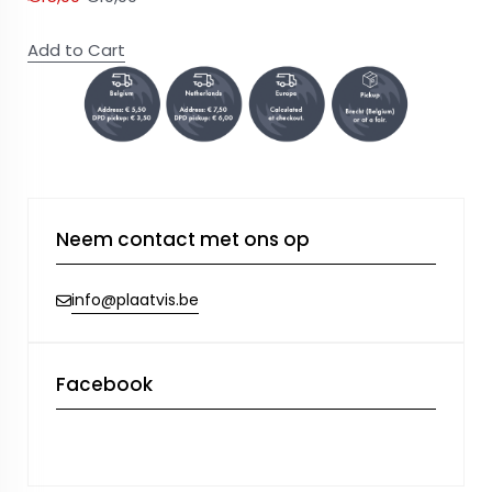
Add to Cart
Neem contact met ons op
info@plaatvis.be
Facebook