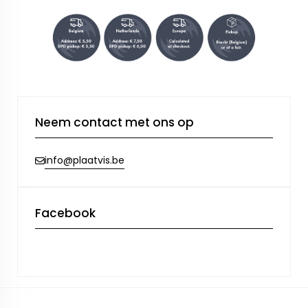
Neem contact met ons op
info@plaatvis.be
Facebook