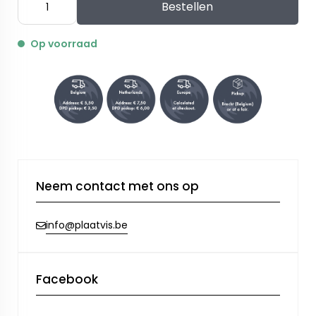
Bestellen
Op voorraad
Neem contact met ons op
info@plaatvis.be
Facebook