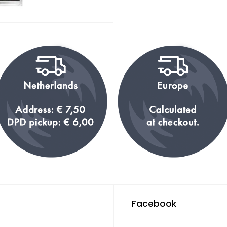
Facebook