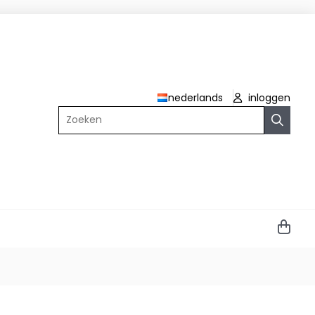
nederlands
inloggen
Zoeken