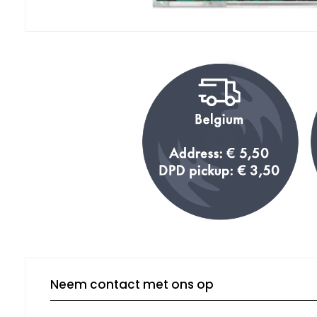
Neem contact met ons op