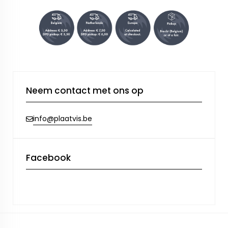
Neem contact met ons op
info@plaatvis.be
Facebook