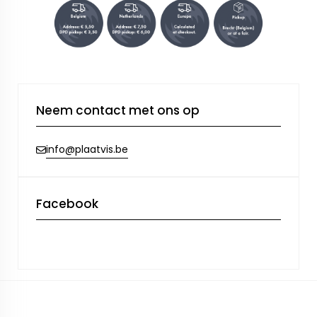
Neem contact met ons op
info@plaatvis.be
Facebook