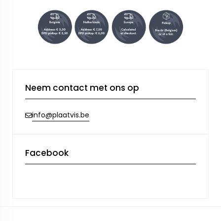
Neem contact met ons op
info@plaatvis.be
Facebook