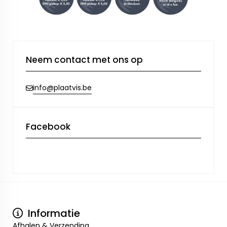
Neem contact met ons op
info@plaatvis.be
Facebook
Informatie
Afhalen & Verzending