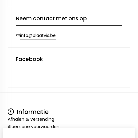
Neem contact met ons op
info@plaatvis.be
Facebook
Informatie
Afhalen & Verzending
Algemene voorwaarden
Privacy Policy