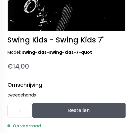
Swing Kids - Swing Kids 7"
Model:
swing-kids-swing-kids-7-quot
€14,00
Omschrijving
tweedehands
Bestellen
Op voorraad