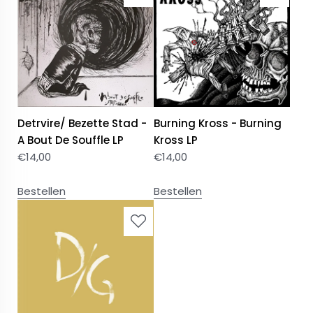
Detrvire/ Bezette Stad -
Burning Kross - Burning
A Bout De Souffle LP
Kross LP
€
14,00
€
14,00
Bestellen
Bestellen