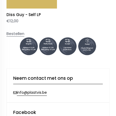
Diss Guy - Self LP
€
12,00
Bestellen
Neem contact met ons op
info@plaatvis.be
Facebook