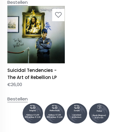
Bestellen
Suicidal Tendencies -
The Art of Rebellion LP
€
26,00
Bestellen