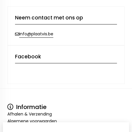
Neem contact met ons op
info@plaatvis.be
Facebook
Informatie
Afhalen & Verzending
Algemene voorwaarden
Privacy Policy