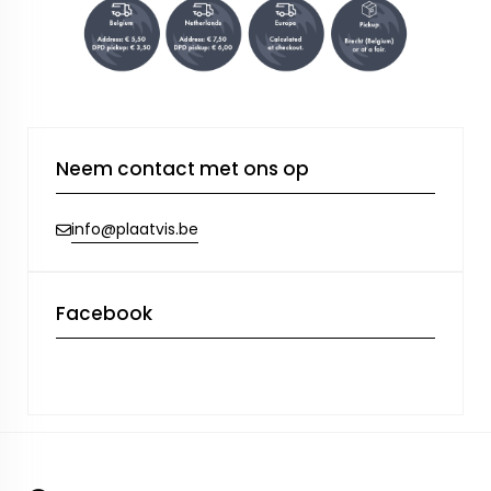
Neem contact met ons op
info@plaatvis.be
Facebook