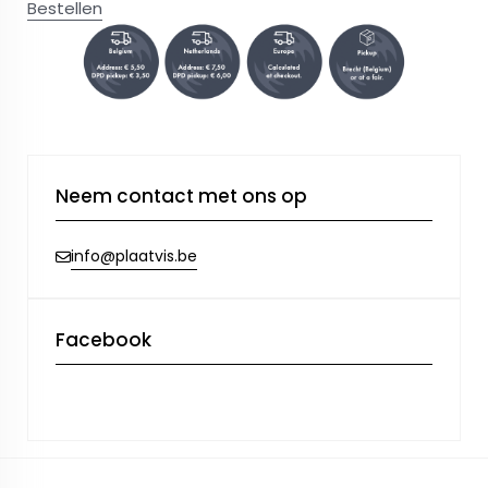
Bestellen
Neem contact met ons op
info@plaatvis.be
Facebook