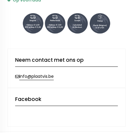
Op voorraad
Neem contact met ons op
info@plaatvis.be
Facebook