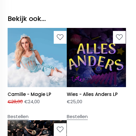
Bekijk ook...
Camille - Magie LP
Wies - Alles Anders LP
€
28,00
€
24,00
€
25,00
Bestellen
Bestellen