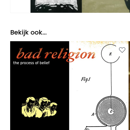
Bekijk ook...