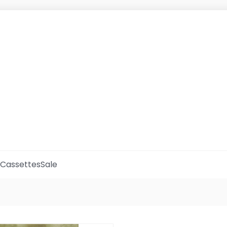
Cassettes
Sale