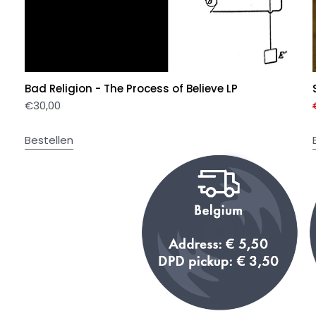
Bad Religion - The Process of Believe LP
€
30,00
Bestellen