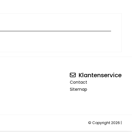
Klantenservice
Contact
Sitemap
© Copyright 2026 |