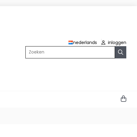
nederlands
inloggen
Zoeken