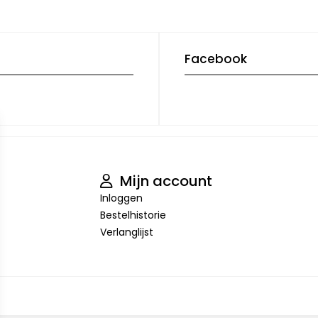
Facebook
Mijn account
Inloggen
Bestelhistorie
Verlanglijst