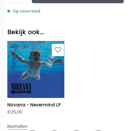
Op voorraad
Bekijk ook...
Nirvana - Nevermind LP
€
25,00
Bestellen