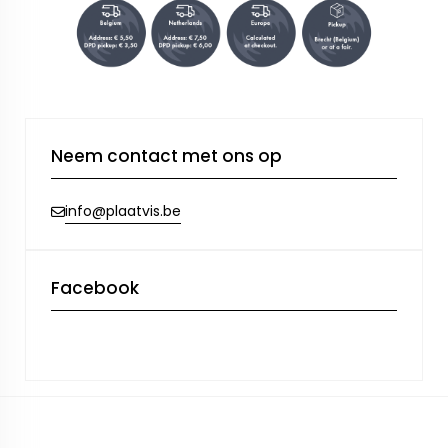
Neem contact met ons op
info@plaatvis.be
Facebook