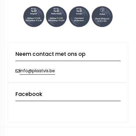
Neem contact met ons op
info@plaatvis.be
Facebook