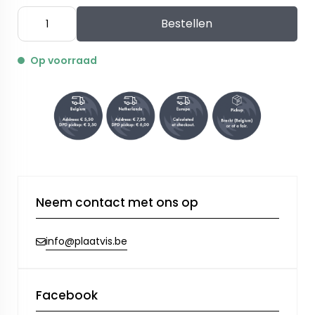
Bestellen
Op voorraad
Neem contact met ons op
info@plaatvis.be
Facebook