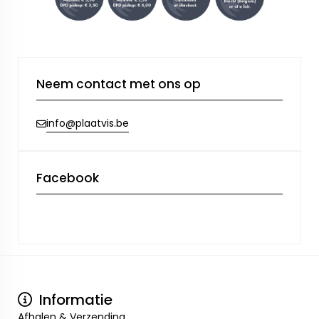
Neem contact met ons op
info@plaatvis.be
Facebook
Informatie
Afhalen & Verzending