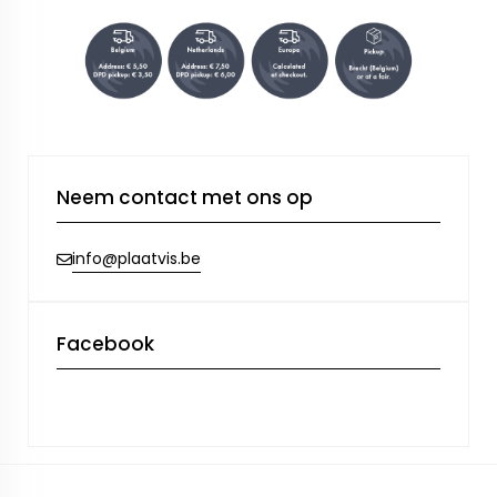
Neem contact met ons op
info@plaatvis.be
Facebook