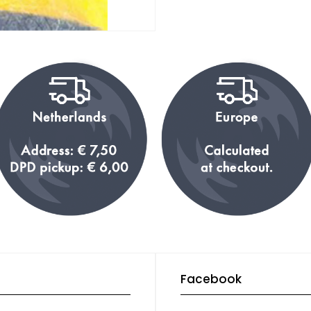
Facebook