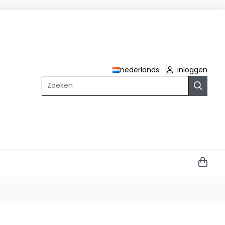
nederlands
inloggen
Zoeken