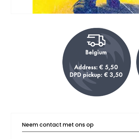
Neem contact met ons op