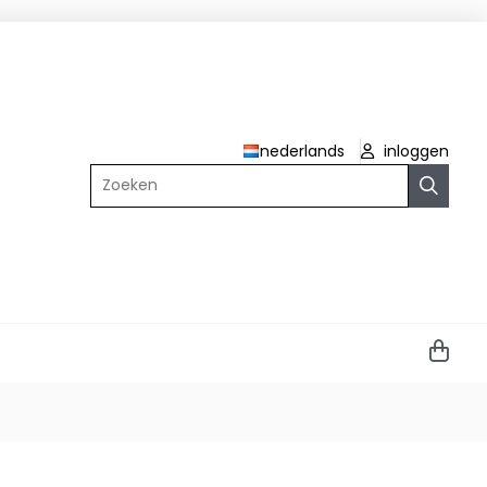
nederlands
inloggen
Zoeken