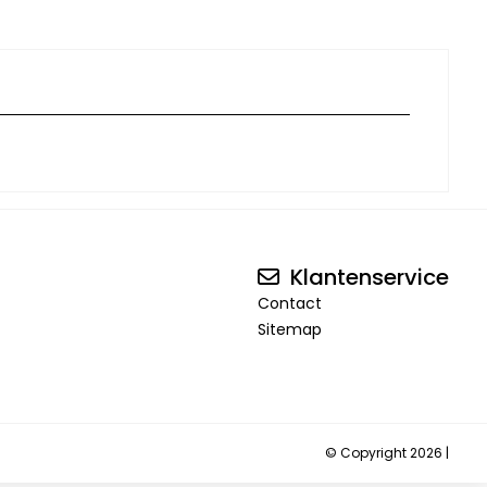
Klantenservice
Contact
Sitemap
© Copyright 2026 |