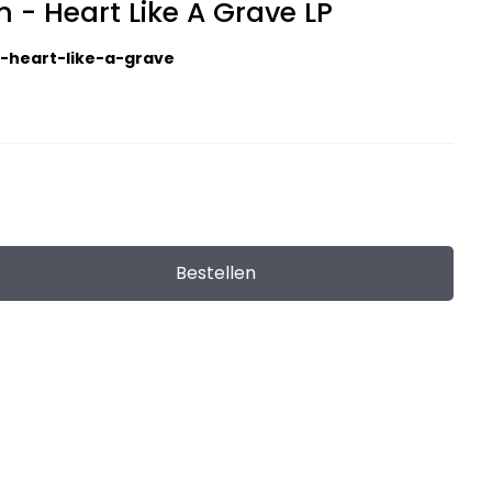
- Heart Like A Grave LP
-heart-like-a-grave
Bestellen