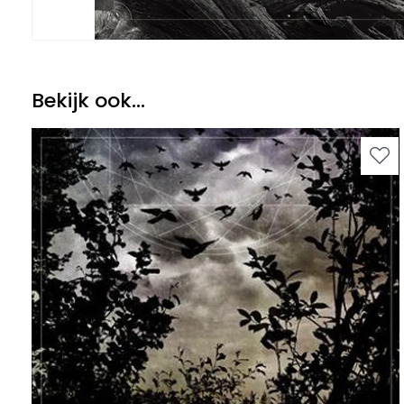
Bekijk ook...