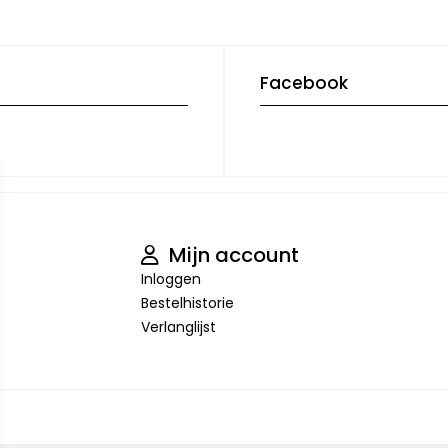
Facebook
Mijn account
Inloggen
Bestelhistorie
Verlanglijst