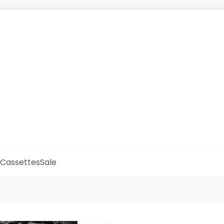
Cassettes
Sale