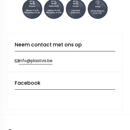
Neem contact met ons op
info@plaatvis.be
Facebook