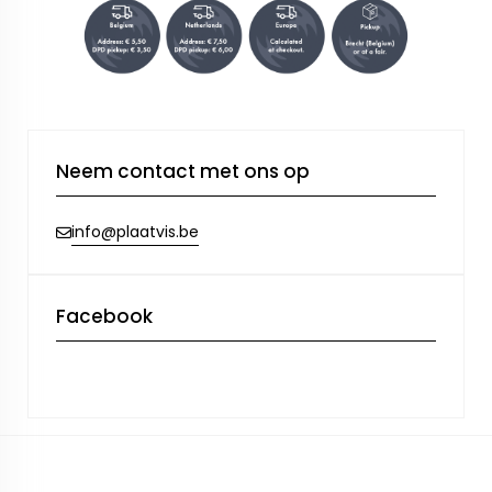
Neem contact met ons op
info@plaatvis.be
Facebook