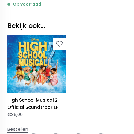
Op voorraad
Bekijk ook...
High School Musical 2 -
Official Soundtrack LP
€
36,00
Bestellen