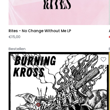
Rites - No Change Without Me LP
€
15,00
Bestellen