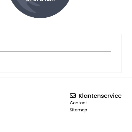
Klantenservice
Contact
Sitemap