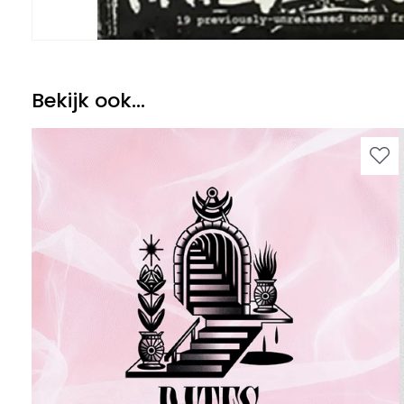
Bekijk ook...