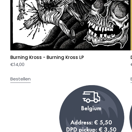
Burning Kross - Burning Kross LP
€
14,00
Bestellen