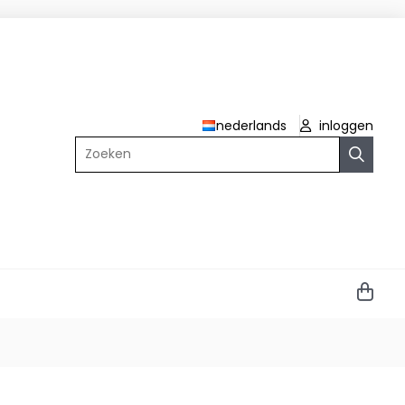
nederlands
inloggen
Zoeken