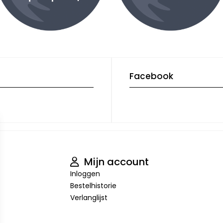
Facebook
Mijn account
Inloggen
Bestelhistorie
Verlanglijst