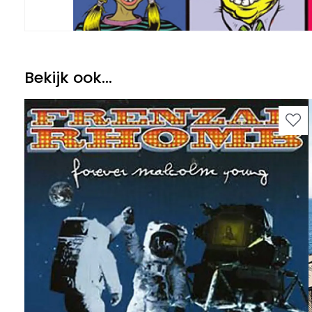
Bekijk ook...