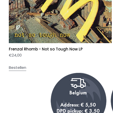
Frenzal Rhomb - Not so Tough Now LP
€
24,00
Bestellen