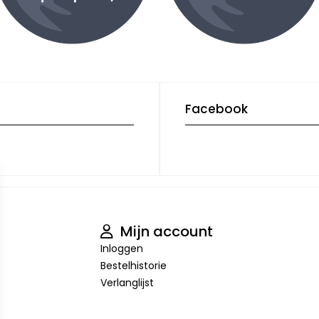
Facebook
Mijn account
Inloggen
Bestelhistorie
Verlanglijst