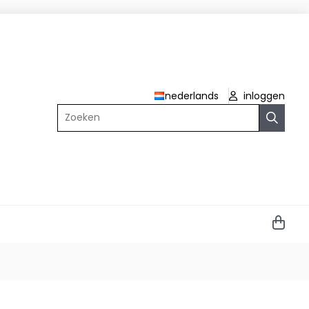
nederlands
inloggen
Zoeken