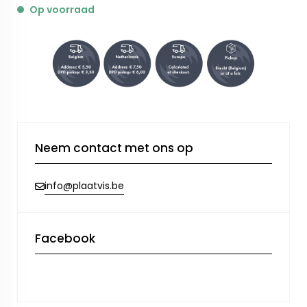
Op voorraad
Neem contact met ons op
info@plaatvis.be
Facebook