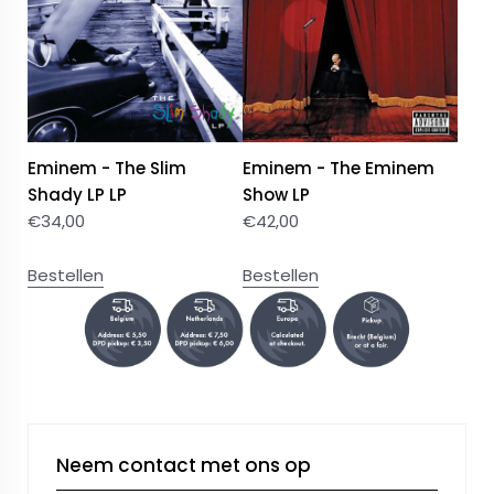
Eminem - The Slim
Eminem - The Eminem
Shady LP LP
Show LP
€
34,00
€
42,00
Bestellen
Bestellen
Neem contact met ons op