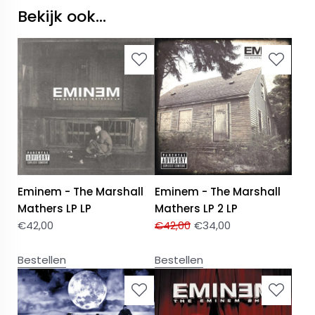
Bekijk ook...
Eminem - The Marshall
Eminem - The Marshall
Mathers LP LP
Mathers LP 2 LP
€
42,00
€
42,00
€
34,00
Bestellen
Bestellen